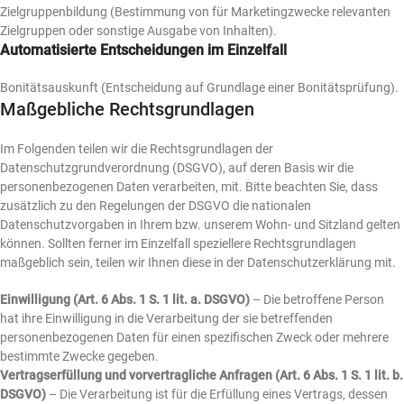
Zielgruppenbildung (Bestimmung von für Marketingzwecke relevanten
Zielgruppen oder sonstige Ausgabe von Inhalten).
Automatisierte Entscheidungen im Einzelfall
Bonitätsauskunft (Entscheidung auf Grundlage einer Bonitätsprüfung).
Maßgebliche Rechtsgrundlagen
Im Folgenden teilen wir die Rechtsgrundlagen der
Datenschutzgrundverordnung (DSGVO), auf deren Basis wir die
personenbezogenen Daten verarbeiten, mit. Bitte beachten Sie, dass
zusätzlich zu den Regelungen der DSGVO die nationalen
Datenschutzvorgaben in Ihrem bzw. unserem Wohn- und Sitzland gelten
können. Sollten ferner im Einzelfall speziellere Rechtsgrundlagen
maßgeblich sein, teilen wir Ihnen diese in der Datenschutzerklärung mit.
Einwilligung (Art. 6 Abs. 1 S. 1 lit. a. DSGVO)
– Die betroffene Person
hat ihre Einwilligung in die Verarbeitung der sie betreffenden
personenbezogenen Daten für einen spezifischen Zweck oder mehrere
bestimmte Zwecke gegeben.
Vertragserfüllung und vorvertragliche Anfragen (Art. 6 Abs. 1 S. 1 lit. b.
DSGVO)
– Die Verarbeitung ist für die Erfüllung eines Vertrags, dessen