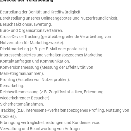
Beurteilung der Bonität und Kreditwürdigkeit.
Bereitstellung unseres Onlineangebotes und Nutzerfreundlichkeit.
Besuchsaktionsauswertung.
Büro- und Organisationsverfahren.
Cross-Device Tracking (geräteübergreifende Verarbeitung von
Nutzerdaten für Marketingzwecke).
Direktmarketing (z.B. per E-Mail oder postalisch).
Interessenbasiertes und verhaltensbezogenes Marketing.
Kontaktanfragen und Kommunikation.
Konversionsmessung (Messung der Effektivität von
Marketingmaßnahmen).
Profiling (Erstellen von Nutzerprofilen).
Remarketing.
Reichweitenmessung (z.B. Zugriffsstatistiken, Erkennung
wiederkehrender Besucher).
Sicherheitsmaßnahmen.
Tracking (z.B. interessens-/verhaltensbezogenes Profiling, Nutzung von
Cookies).
Erbringung vertragliche Leistungen und Kundenservice.
Verwaltung und Beantwortung von Anfragen.