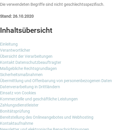
Die verwendeten Begriffe sind nicht geschlechtsspezifisch.
Stand:
26.10.2020
Inhaltsübersicht
Einleitung
Verantwortlicher
Übersicht der Verarbeitungen
Kontakt Datenschutzbeauftragter
Maßgebliche Rechtsgrundlagen
Sicherheitsmaßnahmen
Übermittlung und Offenbarung von personenbezogenen Daten
Datenverarbeitung in Drittländern
Einsatz von Cookies
Kommerzielle und geschäftliche Leistungen
Zahlungsdienstleister
Bonitätsprüfung
Bereitstellung des Onlineangebotes und Webhosting
Kontaktaufnahme
Newsletter und elektronische Benachrichtigungen