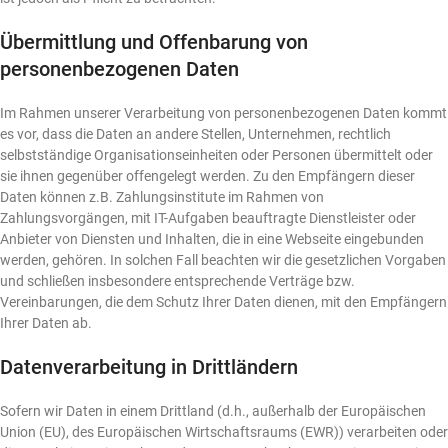
Übermittlung und Offenbarung von
personenbezogenen Daten
Im Rahmen unserer Verarbeitung von personenbezogenen Daten kommt
es vor, dass die Daten an andere Stellen, Unternehmen, rechtlich
selbstständige Organisationseinheiten oder Personen übermittelt oder
sie ihnen gegenüber offengelegt werden. Zu den Empfängern dieser
Daten können z.B. Zahlungsinstitute im Rahmen von
Zahlungsvorgängen, mit IT-Aufgaben beauftragte Dienstleister oder
Anbieter von Diensten und Inhalten, die in eine Webseite eingebunden
werden, gehören. In solchen Fall beachten wir die gesetzlichen Vorgaben
und schließen insbesondere entsprechende Verträge bzw.
Vereinbarungen, die dem Schutz Ihrer Daten dienen, mit den Empfängern
Ihrer Daten ab.
Datenverarbeitung in Drittländern
Sofern wir Daten in einem Drittland (d.h., außerhalb der Europäischen
Union (EU), des Europäischen Wirtschaftsraums (EWR)) verarbeiten oder