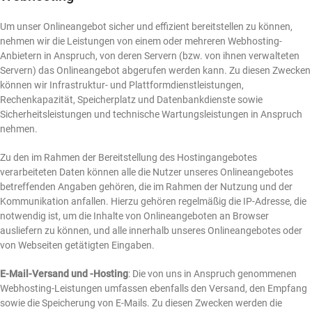
Um unser Onlineangebot sicher und effizient bereitstellen zu können,
nehmen wir die Leistungen von einem oder mehreren Webhosting-
Anbietern in Anspruch, von deren Servern (bzw. von ihnen verwalteten
Servern) das Onlineangebot abgerufen werden kann. Zu diesen Zwecken
können wir Infrastruktur- und Plattformdienstleistungen,
Rechenkapazität, Speicherplatz und Datenbankdienste sowie
Sicherheitsleistungen und technische Wartungsleistungen in Anspruch
nehmen.
Zu den im Rahmen der Bereitstellung des Hostingangebotes
verarbeiteten Daten können alle die Nutzer unseres Onlineangebotes
betreffenden Angaben gehören, die im Rahmen der Nutzung und der
Kommunikation anfallen. Hierzu gehören regelmäßig die IP-Adresse, die
notwendig ist, um die Inhalte von Onlineangeboten an Browser
ausliefern zu können, und alle innerhalb unseres Onlineangebotes oder
von Webseiten getätigten Eingaben.
E-Mail-Versand und -Hosting
: Die von uns in Anspruch genommenen
Webhosting-Leistungen umfassen ebenfalls den Versand, den Empfang
sowie die Speicherung von E-Mails. Zu diesen Zwecken werden die