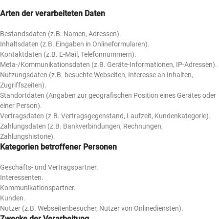
Arten der verarbeiteten Daten
Bestandsdaten (z.B. Namen, Adressen).
Inhaltsdaten (z.B. Eingaben in Onlineformularen).
Kontaktdaten (z.B. E-Mail, Telefonnummern).
Meta-/Kommunikationsdaten (z.B. Geräte-Informationen, IP-Adressen).
Nutzungsdaten (z.B. besuchte Webseiten, Interesse an Inhalten,
Zugriffszeiten).
Standortdaten (Angaben zur geografischen Position eines Gerätes oder
einer Person).
Vertragsdaten (z.B. Vertragsgegenstand, Laufzeit, Kundenkategorie).
Zahlungsdaten (z.B. Bankverbindungen, Rechnungen,
Zahlungshistorie).
Kategorien betroffener Personen
Geschäfts- und Vertragspartner.
Interessenten.
Kommunikationspartner.
Kunden.
Nutzer (z.B. Webseitenbesucher, Nutzer von Onlinediensten).
Zwecke der Verarbeitung