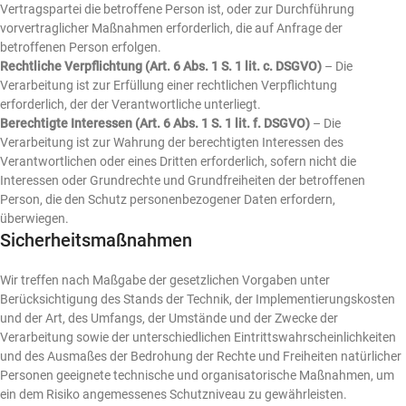
Vertragspartei die betroffene Person ist, oder zur Durchführung
vorvertraglicher Maßnahmen erforderlich, die auf Anfrage der
betroffenen Person erfolgen.
Rechtliche Verpflichtung (Art. 6 Abs. 1 S. 1 lit. c. DSGVO)
– Die
Verarbeitung ist zur Erfüllung einer rechtlichen Verpflichtung
erforderlich, der der Verantwortliche unterliegt.
Berechtigte Interessen (Art. 6 Abs. 1 S. 1 lit. f. DSGVO)
– Die
Verarbeitung ist zur Wahrung der berechtigten Interessen des
Verantwortlichen oder eines Dritten erforderlich, sofern nicht die
Interessen oder Grundrechte und Grundfreiheiten der betroffenen
Person, die den Schutz personenbezogener Daten erfordern,
überwiegen.
Sicherheitsmaßnahmen
Wir treffen nach Maßgabe der gesetzlichen Vorgaben unter
Berücksichtigung des Stands der Technik, der Implementierungskosten
und der Art, des Umfangs, der Umstände und der Zwecke der
Verarbeitung sowie der unterschiedlichen Eintrittswahrscheinlichkeiten
und des Ausmaßes der Bedrohung der Rechte und Freiheiten natürlicher
Personen geeignete technische und organisatorische Maßnahmen, um
ein dem Risiko angemessenes Schutzniveau zu gewährleisten.