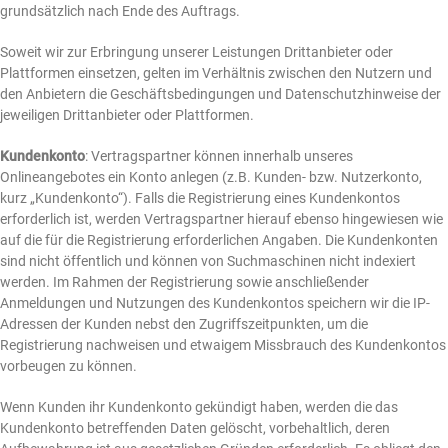
grundsätzlich nach Ende des Auftrags.
Soweit wir zur Erbringung unserer Leistungen Drittanbieter oder
Plattformen einsetzen, gelten im Verhältnis zwischen den Nutzern und
den Anbietern die Geschäftsbedingungen und Datenschutzhinweise der
jeweiligen Drittanbieter oder Plattformen.
Kundenkonto
: Vertragspartner können innerhalb unseres
Onlineangebotes ein Konto anlegen (z.B. Kunden- bzw. Nutzerkonto,
kurz „Kundenkonto“). Falls die Registrierung eines Kundenkontos
erforderlich ist, werden Vertragspartner hierauf ebenso hingewiesen wie
auf die für die Registrierung erforderlichen Angaben. Die Kundenkonten
sind nicht öffentlich und können von Suchmaschinen nicht indexiert
werden. Im Rahmen der Registrierung sowie anschließender
Anmeldungen und Nutzungen des Kundenkontos speichern wir die IP-
Adressen der Kunden nebst den Zugriffszeitpunkten, um die
Registrierung nachweisen und etwaigem Missbrauch des Kundenkontos
vorbeugen zu können.
Wenn Kunden ihr Kundenkonto gekündigt haben, werden die das
Kundenkonto betreffenden Daten gelöscht, vorbehaltlich, deren