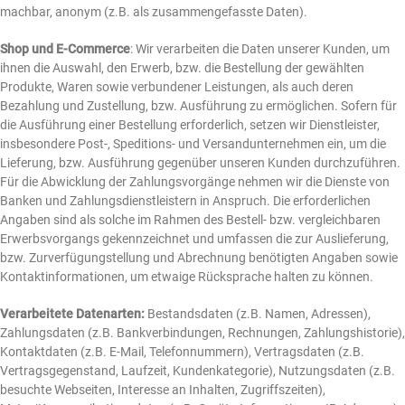
machbar, anonym (z.B. als zusammengefasste Daten).
Shop und E-Commerce
: Wir verarbeiten die Daten unserer Kunden, um
ihnen die Auswahl, den Erwerb, bzw. die Bestellung der gewählten
Produkte, Waren sowie verbundener Leistungen, als auch deren
Bezahlung und Zustellung, bzw. Ausführung zu ermöglichen. Sofern für
die Ausführung einer Bestellung erforderlich, setzen wir Dienstleister,
insbesondere Post-, Speditions- und Versandunternehmen ein, um die
Lieferung, bzw. Ausführung gegenüber unseren Kunden durchzuführen.
Für die Abwicklung der Zahlungsvorgänge nehmen wir die Dienste von
Banken und Zahlungsdienstleistern in Anspruch. Die erforderlichen
Angaben sind als solche im Rahmen des Bestell- bzw. vergleichbaren
Erwerbsvorgangs gekennzeichnet und umfassen die zur Auslieferung,
bzw. Zurverfügungstellung und Abrechnung benötigten Angaben sowie
Kontaktinformationen, um etwaige Rücksprache halten zu können.
Verarbeitete Datenarten:
Bestandsdaten (z.B. Namen, Adressen),
Zahlungsdaten (z.B. Bankverbindungen, Rechnungen, Zahlungshistorie),
Kontaktdaten (z.B. E-Mail, Telefonnummern), Vertragsdaten (z.B.
Vertragsgegenstand, Laufzeit, Kundenkategorie), Nutzungsdaten (z.B.
besuchte Webseiten, Interesse an Inhalten, Zugriffszeiten),