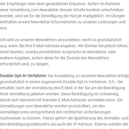
der Empfänger oder einer gesetzlichen Erlaubnis. Sofern im Rahmen
einer Anmeldung zum Newsletter dessen Inhalte konkret umschrieben
werden, sind sie für die Einwilligung der Nutzer maßgeblich. Im Übrigen
enthalten unsere Newsletter Informationen zu unseren Leistungen und
uns.
Um sich zu unseren Newslettern anzumelden, reicht es grundsätzlich
aus, wenn Sie Ihre E-Mail-Adresse angeben. Wir können Sie jedoch bitten,
einen Namen, zwecks persönlicher Ansprache im Newsletter, oder
weitere Angaben, sofern diese für die Zwecke des Newsletters
erforderlich sind, zu tätigen.
Double-Opt-In-Verfahren:
Die Anmeldung zu unserem Newsletter erfolgt
grundsätzlich in einem sogenannte Double-Opt-In-Verfahren. D.h., Sie
erhalten nach der Anmeldung eine E-Mail, in der Sie um die Bestätigung
Ihrer Anmeldung gebeten werden. Diese Bestätigung ist notwendig,
damit sich niemand mit fremden E-Mail-Adressen anmelden kann. Die
Anmeldungen zum Newsletter werden protokolliert, um den
Anmeldeprozess entsprechend den rechtlichen Anforderungen
nachweisen zu können. Hierzu gehört die Speicherung des Anmelde- und
des Bestätigungszeitpunkts als auch der IP-Adresse. Ebenso werden die