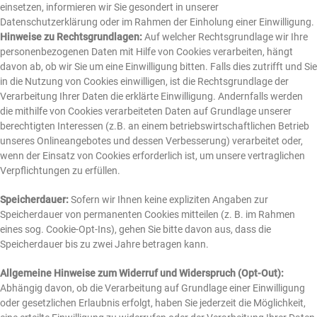
einsetzen, informieren wir Sie gesondert in unserer
Datenschutzerklärung oder im Rahmen der Einholung einer Einwilligung.
Hinweise zu Rechtsgrundlagen:
Auf welcher Rechtsgrundlage wir Ihre
personenbezogenen Daten mit Hilfe von Cookies verarbeiten, hängt
davon ab, ob wir Sie um eine Einwilligung bitten. Falls dies zutrifft und Sie
in die Nutzung von Cookies einwilligen, ist die Rechtsgrundlage der
Verarbeitung Ihrer Daten die erklärte Einwilligung. Andernfalls werden
die mithilfe von Cookies verarbeiteten Daten auf Grundlage unserer
berechtigten Interessen (z.B. an einem betriebswirtschaftlichen Betrieb
unseres Onlineangebotes und dessen Verbesserung) verarbeitet oder,
wenn der Einsatz von Cookies erforderlich ist, um unsere vertraglichen
Verpflichtungen zu erfüllen.
Speicherdauer:
Sofern wir Ihnen keine expliziten Angaben zur
Speicherdauer von permanenten Cookies mitteilen (z. B. im Rahmen
eines sog. Cookie-Opt-Ins), gehen Sie bitte davon aus, dass die
Speicherdauer bis zu zwei Jahre betragen kann.
Allgemeine Hinweise zum Widerruf und Widerspruch (Opt-Out):
Abhängig davon, ob die Verarbeitung auf Grundlage einer Einwilligung
oder gesetzlichen Erlaubnis erfolgt, haben Sie jederzeit die Möglichkeit,