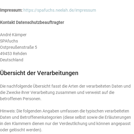
Impressum:
https://spafuchs.neelah.de/impressum
Kontakt Datenschutzbeauftragter
André Kämper
SPAfuchs
Ostpreußenstraße 5
49453 Rehden
Deutschland
Übersicht der Verarbeitungen
Die nachfolgende Übersicht fasst die Arten der verarbeiteten Daten und
die Zwecke ihrer Verarbeitung zusammen und verweist auf die
betroffenen Personen.
Hinweis: Die folgenden Angaben umfassen die typischen verarbeiteten
Daten und Betroffenenkategorien (diese selbst sowie die Erläuterungen
in den Klammern dienen nur der Verdeutlichung und können angepasst
oder gelöscht werden).